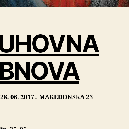
UHOVNA
BNOVA
o 28. 06. 2017., MAKEDONSKA 23