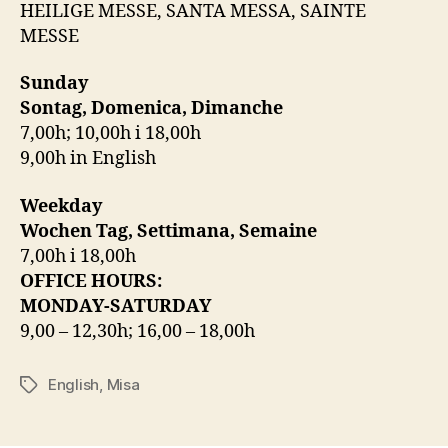
HEILIGE MESSE, SANTA MESSA, SAINTE
MESSE
Sunday
Sontag, Domenica, Dimanche
7,00h; 10,00h i 18,00h
9,00h in English
Weekday
Wochen Tag, Settimana, Semaine
7,00h i 18,00h
OFFICE HOURS:
MONDAY-SATURDAY
9,00 – 12,30h; 16,00 – 18,00h
English
,
Misa
Oznake