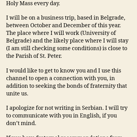
Holy Mass every day.
I will be on a business trip, based in Belgrade,
between October and December of this year.
The place where I will work (University of
Belgrade) and the likely place where I will stay
(I am still checking some conditions) is close to
the Parish of St. Peter.
I would like to get to know you and I use this
channel to open a connection with you, in
addition to seeking the bonds of fraternity that
unite us.
I apologize for not writing in Serbian. I will try
to communicate with you in English, if you
don’t mind.