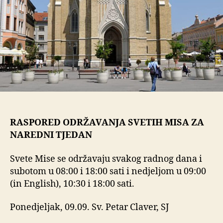
RASPORED ODRŽAVANJA SVETIH MISA ZA
NAREDNI TJEDAN
Svete Mise se održavaju svakog radnog dana i
subotom u 08:00 i 18:00 sati i nedjeljom u 09:00
(in English), 10:30 i 18:00 sati.
Ponedjeljak, 09.09. Sv. Petar Claver, SJ