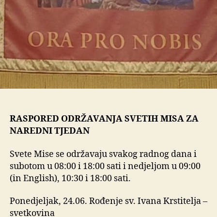
RASPORED ODRŽAVANJA SVETIH MISA ZA
NAREDNI TJEDAN
Svete Mise se održavaju svakog radnog dana i
subotom u 08:00 i 18:00 sati i nedjeljom u 09:00
(in English), 10:30 i 18:00 sati.
Ponedjeljak, 24.06. Rođenje sv. Ivana Krstitelja –
svetkovina